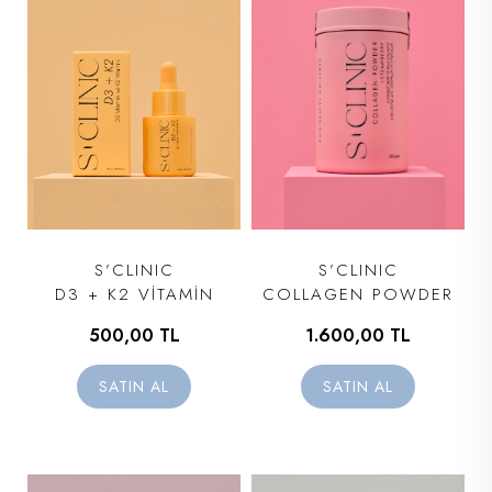
S’CLINIC
S’CLINIC
D3 + K2 VİTAMİN
COLLAGEN POWDER
500,00 TL
1.600,00 TL
SATIN AL
SATIN AL