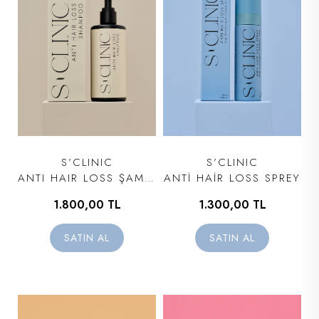
S’CLINIC
S’CLINIC
ANTI HAIR LOSS ŞAMPUAN
ANTİ HAİR LOSS SPREY
1.800,00 TL
1.300,00 TL
SATIN AL
SATIN AL