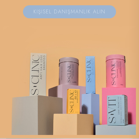
KİŞİSEL DANIŞMANLIK ALIN