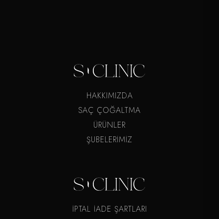
HAKKIMIZDA
SAÇ ÇOĞALTMA
ÜRÜNLER
ŞUBELERİMİZ
İPTAL İADE ŞARTLARI