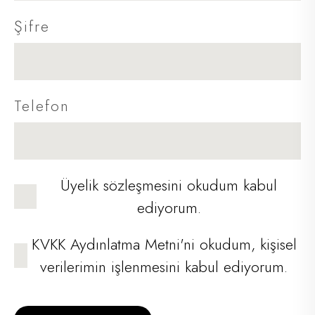
Şifre
Telefon
Üyelik sözleşmesini
okudum kabul
ediyorum.
KVKK Aydınlatma Metni'ni
okudum, kişisel
verilerimin işlenmesini kabul ediyorum.