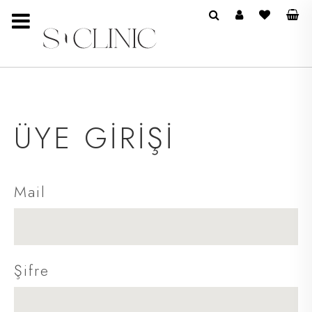
ÜYE GİRİŞİ
Mail
Şifre