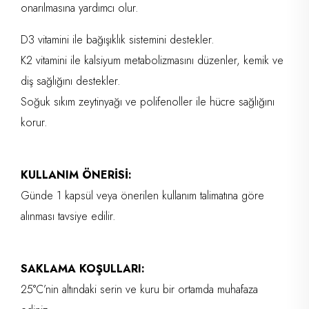
onarılmasına yardımcı olur.
D3 vitamini ile bağışıklık sistemini destekler.
K2 vitamini ile kalsiyum metabolizmasını düzenler, kemik ve
diş sağlığını destekler.
Soğuk sıkım zeytinyağı ve polifenoller ile hücre sağlığını
korur.
KULLANIM ÖNERİSİ:
Günde 1 kapsül veya önerilen kullanım talimatına göre
alınması tavsiye edilir.
SAKLAMA KOŞULLARI:
25°C’nin altındaki serin ve kuru bir ortamda muhafaza