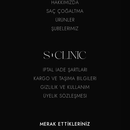
HAKKIMIZDA
SAÇ ÇOĞALTMA
ÜRÜNLER
ŞUBELERİMİZ
İPTAL İADE ŞARTLARI
KARGO VE TAŞIMA BİLGİLERİ
GİZLİLİK VE KULLANIM
ÜYELİK SÖZLEŞMESİ
MERAK ETTİKLERİNİZ