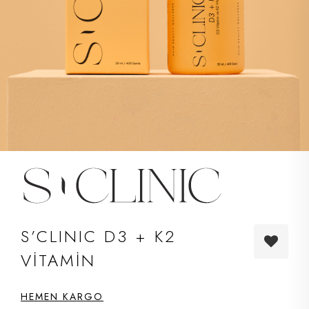
S’CLINIC D3 + K2
VİTAMİN
HEMEN KARGO