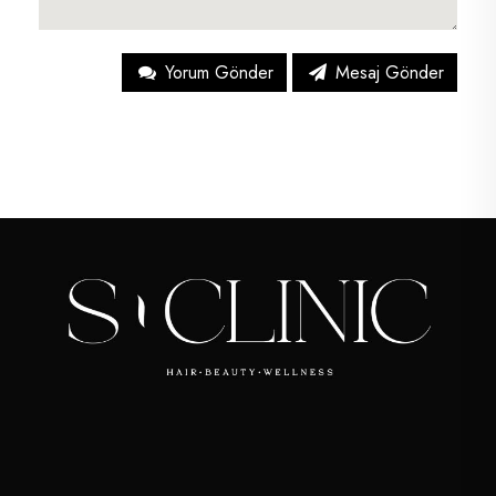
Yorum Gönder
Mesaj Gönder