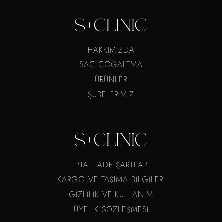
HAKKIMIZDA
SAÇ ÇOĞALTMA
ÜRÜNLER
ŞUBELERİMİZ
İPTAL İADE ŞARTLARI
KARGO VE TAŞIMA BİLGİLERİ
GİZLİLİK VE KULLANIM
ÜYELİK SÖZLEŞMESİ