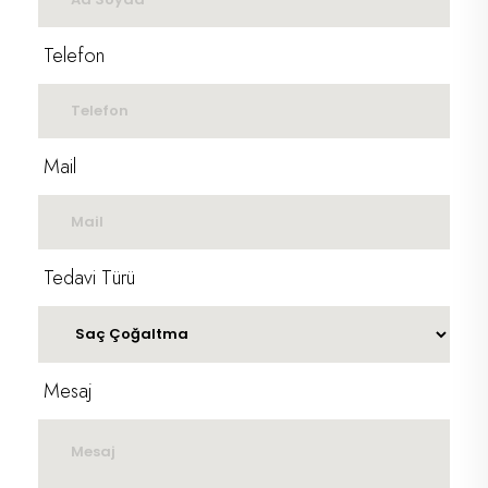
Telefon
Mail
Tedavi Türü
Mesaj